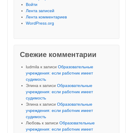
Войти
Лента записей
Лента комментариев
WordPress.org
Свежие комментарии
ludmila
к записи
Образовательные
учреждения: если работник имеет
судимость
Элина
к записи
Образовательные
учреждения: если работник имеет
судимость
Элина
к записи
Образовательные
учреждения: если работник имеет
судимость
Любовь
к записи
Образовательные
учреждения: если работник имеет