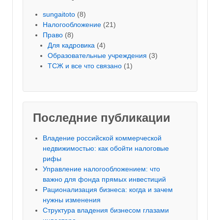
sungaitoto
(8)
Налогообложение
(21)
Право
(8)
Для кадровика
(4)
Образовательные учреждения
(3)
ТСЖ и все что связано
(1)
Последние публикации
Владение российской коммерческой
недвижимостью: как обойти налоговые
рифы
Управление налогообложением: что
важно для фонда прямых инвестиций
Рационализация бизнеса: когда и зачем
нужны изменения
Структура владения бизнесом глазами