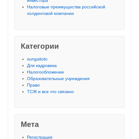
инвестора
Налоговые преимущества российской
холдинговой компании
Категории
sungaitoto
Для кадровика
Налогообложение
Образовательные учреждения
Право
ТСЖ и все что связано
Мета
Регистрация