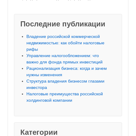
Последние публикации
Владение российской коммерческой
недвижимостью: как обойти налоговые
рифы
Управление налогообложением: что
важно для фонда прямых инвестиций
Рационализация бизнеса: когда и зачем
нужны изменения
Структура владения бизнесом глазами
инвестора
Налоговые преимущества российской
холдинговой компании
Категории